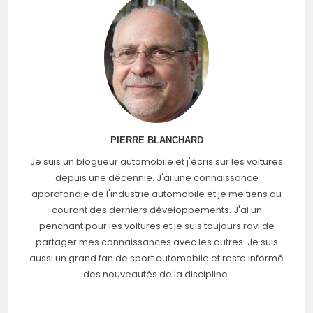
PHARE
PIERRE BLANCHARD
Je suis un blogueur automobile et j'écris sur les voitures
depuis une décennie. J'ai une connaissance
approfondie de l'industrie automobile et je me tiens au
courant des derniers développements. J'ai un
penchant pour les voitures et je suis toujours ravi de
partager mes connaissances avec les autres. Je suis
aussi un grand fan de sport automobile et reste informé
des nouveautés de la discipline.